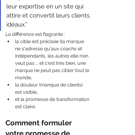
leur expertise en un site qui 
attire et convertit leurs clients 
idéaux.”
La différence est flagrante : 
la cible est précisée (la marque 
ne s'adresse qu'aux coachs et 
indépendants, les autres elle n'en 
veut pas ... et c'est très bien, une 
marque ne peut pas cibler tout le 
monde, 
la douleur (manque de clients) 
est visible, 
et la promesse de transformation 
est claire.
Comment formuler 
votre promesse de 