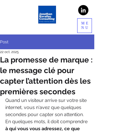
ME
NU
Post
22 oct. 2025
La promesse de marque :
le message clé pour
capter l’attention dès les
premières secondes
Quand un visiteur arrive sur votre site 
internet, vous n'avez que quelques 
secondes pour capter son attention. 
En quelques mots, il doit comprendre 
à qui vous vous adressez, ce que 