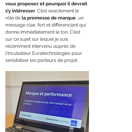
vous proposez et pourquoi il devrait 
s’y intéresser
. C’est exactement le 
rôle de 
la promesse de marque
, un 
message clair, fort et différenciant qui 
donne immédiatement le ton. C'est 
sur ce sujet sur lequel je suis 
récemment intervenu auprès de 
l'incubateur Euratechnologies pour 
sensibiliser les porteurs de projet.