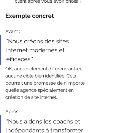
client après vous avoir choisi ?
Exemple concret
Avant :
“Nous créons des sites 
internet modernes et 
efficaces.”
OK, aucun élément différenciant ici, 
aucune cible bien identifiée. Cela 
pourrait une promesse de n'importe 
quelle agence spécialement en 
création de site internet.
Après :
“Nous aidons les coachs et 
indépendants à transformer 