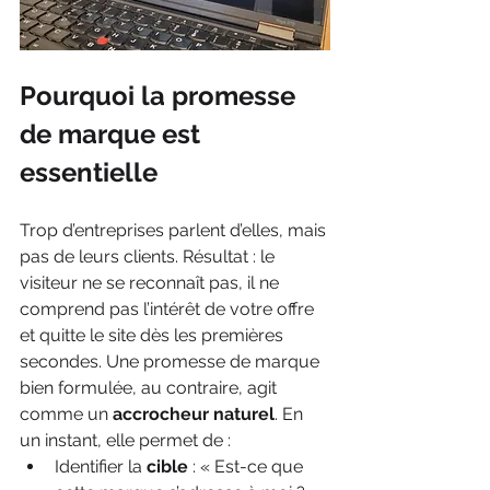
Pourquoi la promesse 
de marque est 
essentielle
Trop d’entreprises parlent d’elles, mais 
pas de leurs clients. Résultat : le 
visiteur ne se reconnaît pas, il ne 
comprend pas l’intérêt de votre offre 
et quitte le site dès les premières 
secondes. Une promesse de marque 
bien formulée, au contraire, agit 
comme un 
accrocheur naturel
. En 
un instant, elle permet de :
Identifier la 
cible
 : « Est-ce que 