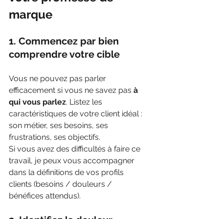
marque
1. Commencez par bien 
comprendre votre cible
Vous ne pouvez pas parler 
efficacement si vous ne savez pas 
à 
qui vous parlez
. Listez les 
caractéristiques de votre client idéal : 
son métier, ses besoins, ses 
frustrations, ses objectifs.
Si vous avez des difficultés à faire ce 
travail, je peux vous accompagner 
dans la définitions de vos profils 
clients (besoins / douleurs / 
bénéfices attendus).