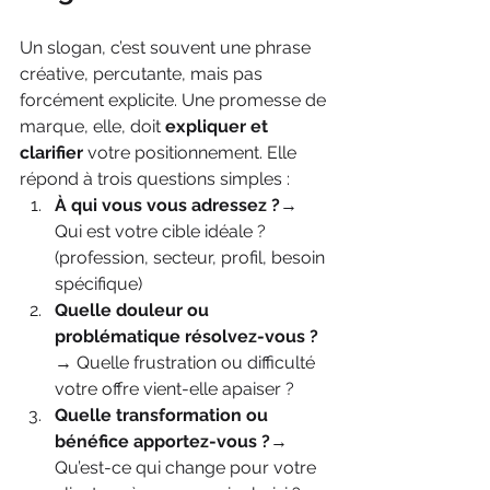
Un slogan, c’est souvent une phrase 
créative, percutante, mais pas 
forcément explicite. Une promesse de 
marque, elle, doit 
expliquer et 
clarifier
 votre positionnement. Elle 
répond à trois questions simples :
À qui vous vous adressez ?
→ 
Qui est votre cible idéale ? 
(profession, secteur, profil, besoin 
spécifique)
Quelle douleur ou 
problématique résolvez-vous ?
→ Quelle frustration ou difficulté 
votre offre vient-elle apaiser ?
Quelle transformation ou 
bénéfice apportez-vous ?
→ 
Qu’est-ce qui change pour votre 