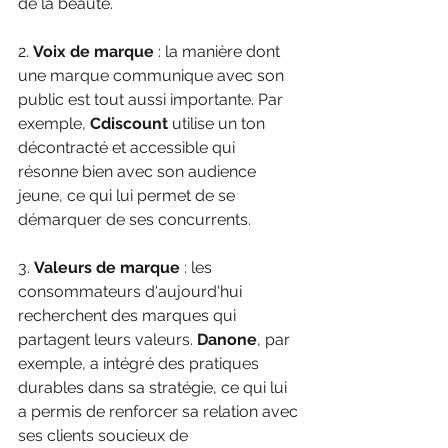
de la beauté.
2. 
Voix de marque
 : la manière dont 
une marque communique avec son 
public est tout aussi importante. Par 
exemple, 
Cdiscount
 utilise un ton 
décontracté et accessible qui 
résonne bien avec son audience 
jeune, ce qui lui permet de se 
démarquer de ses concurrents.
3. 
Valeurs de marque
 : les 
consommateurs d'aujourd'hui 
recherchent des marques qui 
partagent leurs valeurs. 
Danone
, par 
exemple, a intégré des pratiques 
durables dans sa stratégie, ce qui lui 
a permis de renforcer sa relation avec 
ses clients soucieux de 