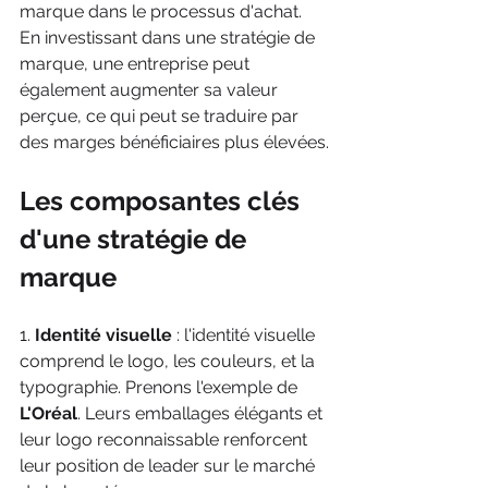
marque dans le processus d'achat. 
En investissant dans une stratégie de 
marque, une entreprise peut 
également augmenter sa valeur 
perçue, ce qui peut se traduire par 
des marges bénéficiaires plus élevées.
Les composantes clés 
d'une stratégie de 
marque
1. 
Identité visuelle
 : l'identité visuelle 
comprend le logo, les couleurs, et la 
typographie. Prenons l'exemple de 
L'Oréal
. Leurs emballages élégants et 
leur logo reconnaissable renforcent 
leur position de leader sur le marché 