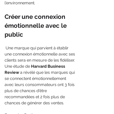
l'environnement.
Créer une connexion 
émotionnelle avec le 
public
 Une marque qui parvient à établir 
une connexion émotionnelle avec ses 
clients sera en mesure de les fidéliser. 
Une étude de 
Harvard Business 
Review
 a révélé que les marques qui 
se connectent émotionnellement 
avec leurs consommateurs ont 3 fois 
plus de chances d'être 
recommandées et 2 fois plus de 
chances de générer des ventes.