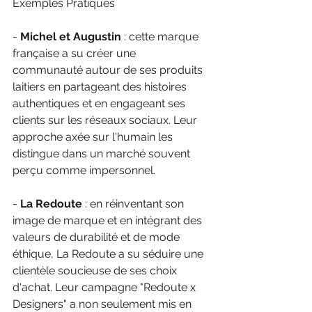
Exemples Pratiques
- 
Michel et Augustin
 : cette marque 
française a su créer une 
communauté autour de ses produits 
laitiers en partageant des histoires 
authentiques et en engageant ses 
clients sur les réseaux sociaux. Leur 
approche axée sur l'humain les 
distingue dans un marché souvent 
perçu comme impersonnel.
- 
La Redoute
 : en réinventant son 
image de marque et en intégrant des 
valeurs de durabilité et de mode 
éthique, La Redoute a su séduire une 
clientèle soucieuse de ses choix 
d'achat. Leur campagne "Redoute x 
Designers" a non seulement mis en 