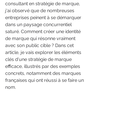
consultant en stratégie de marque, 
j'ai observé que de nombreuses 
entreprises peinent à se démarquer 
dans un paysage concurrentiel 
saturé. Comment créer une identité 
de marque qui résonne vraiment 
avec son public cible ? Dans cet 
article, je vais explorer les éléments 
clés d'une stratégie de marque 
efficace, illustrés par des exemples 
concrets, notamment des marques 
françaises qui ont réussi à se faire un 
nom.