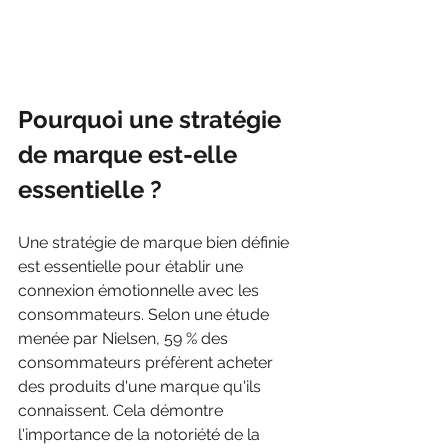
Pourquoi une stratégie 
de marque est-elle 
essentielle ?
Une stratégie de marque bien définie 
est essentielle pour établir une 
connexion émotionnelle avec les 
consommateurs. Selon une étude 
menée par Nielsen, 59 % des 
consommateurs préfèrent acheter 
des produits d'une marque qu'ils 
connaissent. Cela démontre 
l'importance de la notoriété de la 