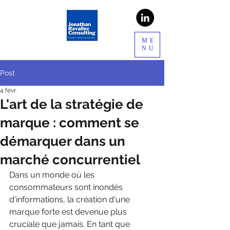
ME
NU
Post
4 févr.
L'art de la stratégie de
marque : comment se
démarquer dans un
marché concurrentiel
Dans un monde où les 
consommateurs sont inondés 
d'informations, la création d'une 
marque forte est devenue plus 
cruciale que jamais. En tant que 