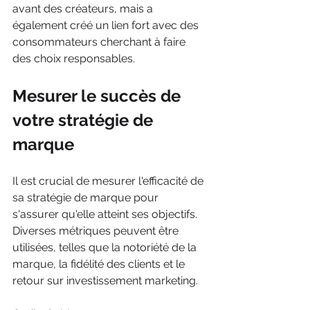
avant des créateurs, mais a 
également créé un lien fort avec des 
consommateurs cherchant à faire 
des choix responsables.
Mesurer le succès de 
votre stratégie de 
marque
Il est crucial de mesurer l'efficacité de 
sa stratégie de marque pour 
s'assurer qu'elle atteint ses objectifs. 
Diverses métriques peuvent être 
utilisées, telles que la notoriété de la 
marque, la fidélité des clients et le 
retour sur investissement marketing.