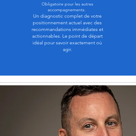
Obligatoire pour les autres
accompagnements.
Un diagnostic complet de votre
positionnement actuel avec des
recommandations immédiates et
actionnables. Le point de départ
idéal pour savoir exactement où
agir.