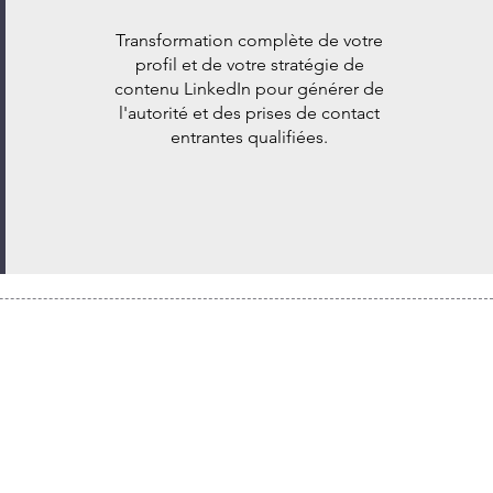
Transformation complète de votre
profil et de votre stratégie de
contenu LinkedIn pour générer de
l'autorité et des prises de contact
entrantes qualifiées.