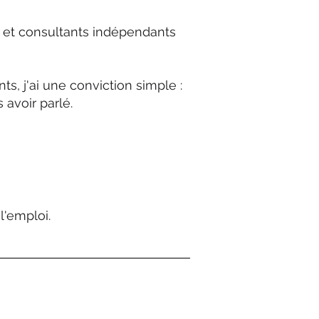
s et consultants indépendants
, j'ai une conviction simple :
avoir parlé.
l'emploi.