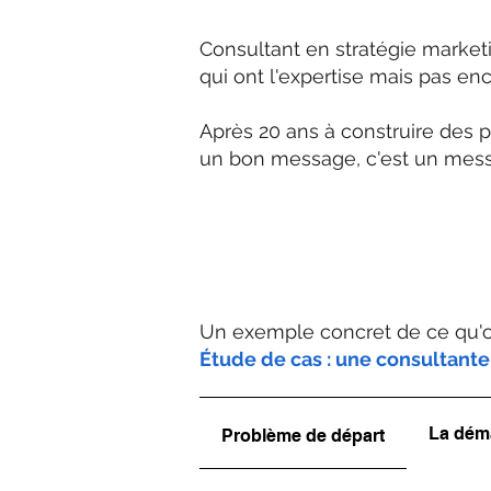
Consultant en stratégie market
qui ont l'expertise mais pas enc
Après 20 ans à construire des 
un bon message, c'est un mess
Un exemple concret de ce qu'on
Étude de cas : une consultant
La dém
Problème de départ