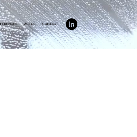
EFERENCES
ACTUS
CONTACT